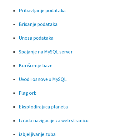
Pribavljanje podataka
Brisanje podataka
Unosa podataka
Spajanje na MySQL server
Korišcenje baze
Uvod i osnove u MySQL
Flag orb
Eksplodirajuca planeta
Izrada navigacije za web stranicu
izbjeljivanje zuba