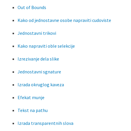
Out of Bounds
Kako od jednostavne osobe napraviti cudoviste
Jednostavni trikovi
Kako napraviti oble selekcije
Izrezivanje dela slike
Jednostavni sgnature
Izrada okruglog kaveza
Efekat munje
Tekst na pathu
Izrada transparentnih slova