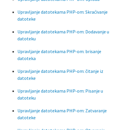
Upravljanje datotekama PHP-om: Skraćivanje
datoteke
Upravljanje datotekama PHP-om: Dodavanje u
datoteku
Upravljanje datotekama PHP-om: brisanje
datoteka
Upravljanje datotekama PHP-om: čitanje iz
datoteke
Upravljanje datotekama PHP-om: Pisanje u
datoteku
Upravljanje datotekama PHP-om: Zatvaranje
datoteke