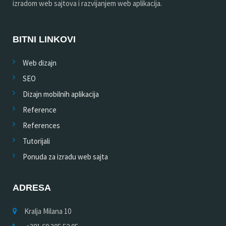
izradom web sajtova i razvijanjem web aplikacija.
BITNI LINKOVI
Web dizajn
SEO
Dizajn mobilnih aplikacija
Reference
References
Tutorijali
Ponuda za izradu web sajta
ADRESA
Kralja Milana 10