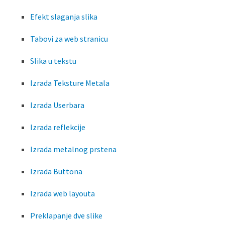
Efekt slaganja slika
Tabovi za web stranicu
Slika u tekstu
Izrada Teksture Metala
Izrada Userbara
Izrada reflekcije
Izrada metalnog prstena
Izrada Buttona
Izrada web layouta
Preklapanje dve slike