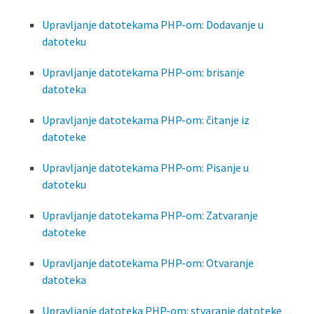
Upravljanje datotekama PHP-om: Dodavanje u
datoteku
Upravljanje datotekama PHP-om: brisanje
datoteka
Upravljanje datotekama PHP-om: čitanje iz
datoteke
Upravljanje datotekama PHP-om: Pisanje u
datoteku
Upravljanje datotekama PHP-om: Zatvaranje
datoteke
Upravljanje datotekama PHP-om: Otvaranje
datoteka
Upravljanje datoteka PHP-om: stvaranje datoteke