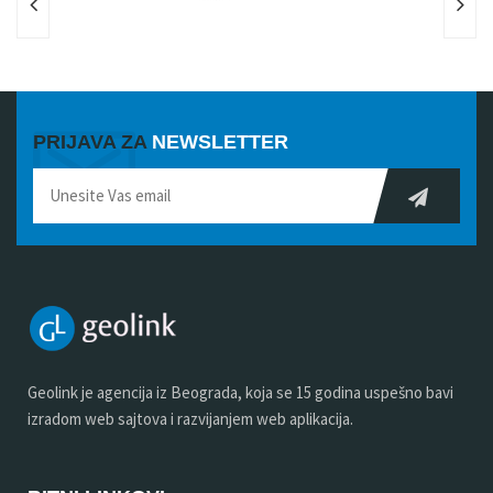
PRIJAVA ZA
NEWSLETTER
Geolink je agencija iz Beograda, koja se 15 godina uspešno bavi
izradom web sajtova i razvijanjem web aplikacija.