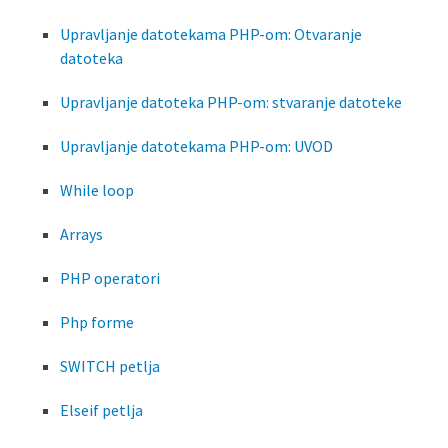
Upravljanje datotekama PHP-om: Otvaranje
datoteka
Upravljanje datoteka PHP-om: stvaranje datoteke
Upravljanje datotekama PHP-om: UVOD
While loop
Arrays
PHP operatori
Php forme
SWITCH petlja
Elseif petlja