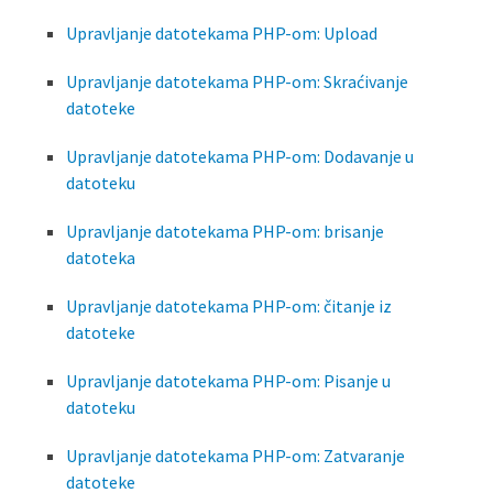
Upravljanje datotekama PHP-om: Upload
Upravljanje datotekama PHP-om: Skraćivanje
datoteke
Upravljanje datotekama PHP-om: Dodavanje u
datoteku
Upravljanje datotekama PHP-om: brisanje
datoteka
Upravljanje datotekama PHP-om: čitanje iz
datoteke
Upravljanje datotekama PHP-om: Pisanje u
datoteku
Upravljanje datotekama PHP-om: Zatvaranje
datoteke