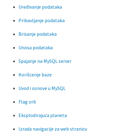
Uređivanje podataka
Pribavljanje podataka
Brisanje podataka
Unosa podataka
Spajanje na MySQL server
Korišcenje baze
Uvod i osnove u MySQL
Flag orb
Eksplodirajuca planeta
Izrada navigacije za web stranicu