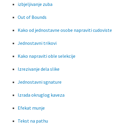
izbjeljivanje zuba
Out of Bounds
Kako od jednostavne osobe napraviti cudoviste
Jednostavni trikovi
Kako napraviti oble selekcije
Izrezivanje dela slike
Jednostavni sgnature
Izrada okruglog kaveza
Efekat munje
Tekst na pathu