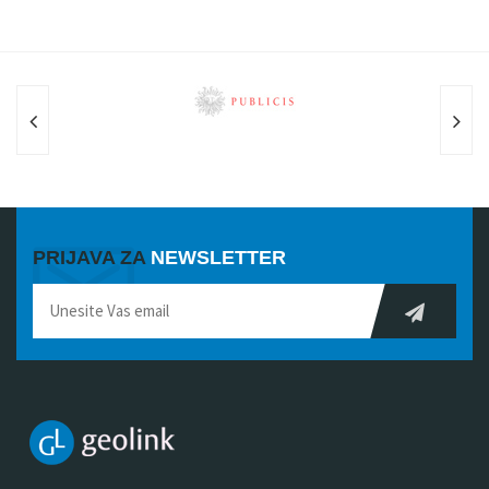
PRIJAVA ZA
NEWSLETTER