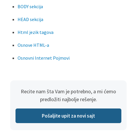
BODY sekcija
HEAD sekcija
Html jezik tagova
Osnove HTML-a
Osnovni Internet Pojmovi
Recite nam šta Vam je potrebno, a mi ćemo
predložiti najbolje rešenje.
Pošaljite upit za novi sajt