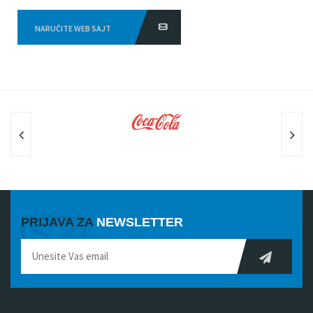
NARUČITE WEB SAJT
PRIJAVA ZA
NEWSLETTER