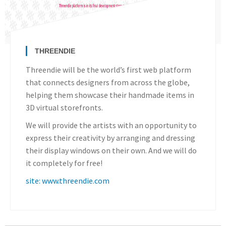
THREENDIE
Threendie will be the world’s first web platform
that connects designers from across the globe,
helping them showcase their handmade items in
3D virtual storefronts.
We will provide the artists with an opportunity to
express their creativity by arranging and dressing
their display windows on their own. And we will do
it completely for free!
site: www.threendie.com