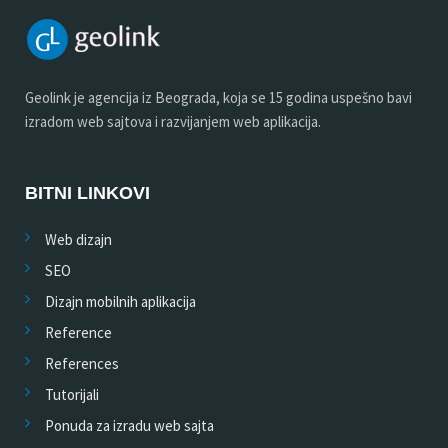
Geolink je agencija iz Beograda, koja se 15 godina uspešno bavi
izradom web sajtova i razvijanjem web aplikacija.
BITNI LINKOVI
Web dizajn
SEO
Dizajn mobilnih aplikacija
Reference
References
Tutorijali
Ponuda za izradu web sajta