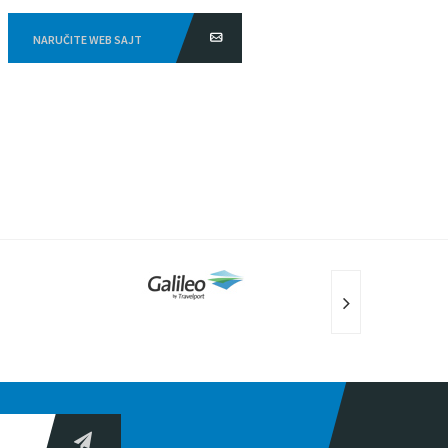
NARUČITE WEB SAJT