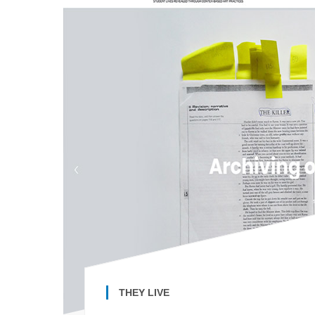
THEY LIVE