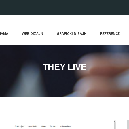
NAMA
WEB DIZAJN
GRAFIČKI DIZAJN
REFERENCE
THEY LIVE