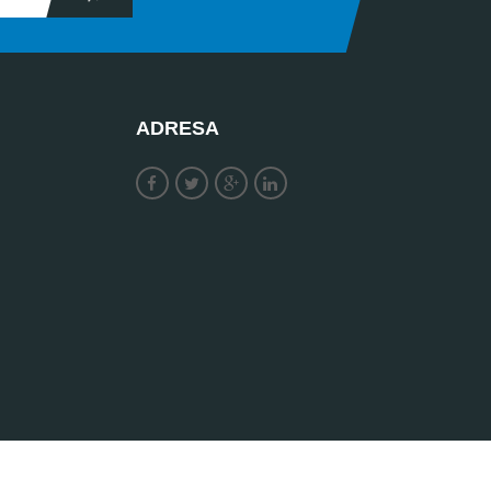
ADRESA