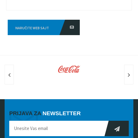
NARUČITE WEB SAJT
PRIJAVA ZA
NEWSLETTER