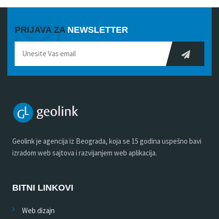
PRIJAVA ZA
NEWSLETTER
Geolink je agencija iz Beograda, koja se 15 godina uspešno bavi
izradom web sajtova i razvijanjem web aplikacija.
BITNI LINKOVI
Web dizajn