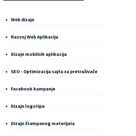
Web dizajn
Razvoj Web Aplikacija
Dizajn mobilnih aplikacija
SEO - Optimizacija sajta za pretraživače
Facebook kampanje
Dizajn logotipa
Dizajn štampanog materijala