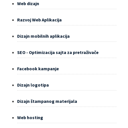
Web dizajn
Razvoj Web Aplikacija
Dizajn mobilnih aplikacija
SEO - Optimizacija sajta za pretraživače
Facebook kampanje
Dizajn logotipa
Dizajn štampanog materijala
Web hosting