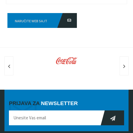
NARUČITE WEB SAJT
PRIJAVA ZA
NEWSLETTER